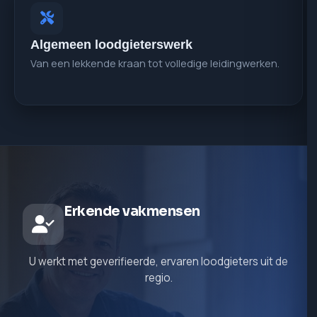
Algemeen loodgieterswerk
Van een lekkende kraan tot volledige leidingwerken.
Erkende vakmensen
U werkt met geverifieerde, ervaren loodgieters uit de
regio.