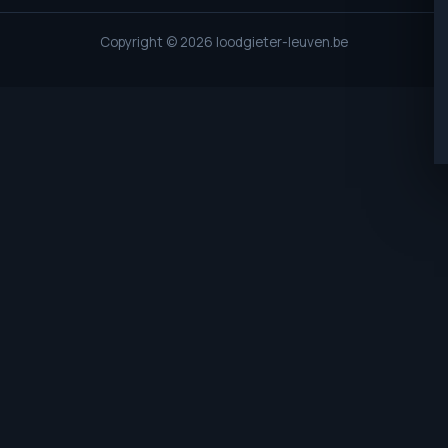
Copyright © 2026 loodgieter-leuven.be