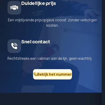
Duidelijke prijs
Een vrijblijvende prijsopgave vooraf, zonder verborgen
kosten.
Snel contact
Rechtstreeks een vakman aan de lijn, geen wachtrij.
Bekijk het nummer