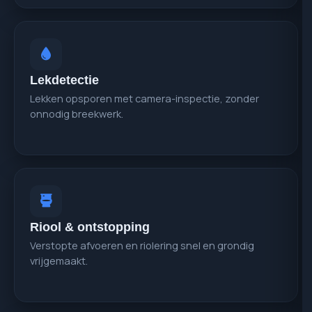
Lekdetectie
Lekken opsporen met camera-inspectie, zonder
onnodig breekwerk.
Riool & ontstopping
Verstopte afvoeren en riolering snel en grondig
vrijgemaakt.