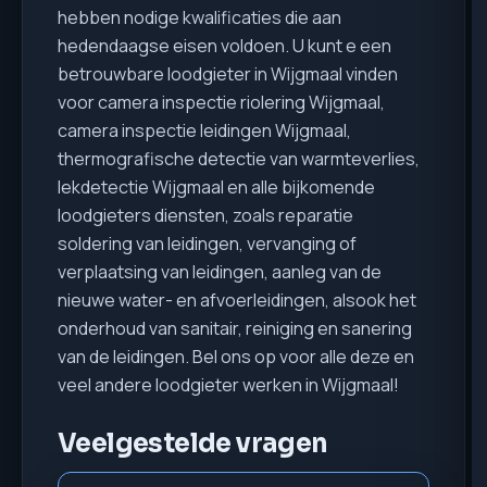
hebben nodige kwalificaties die aan
hedendaagse eisen voldoen. U kunt e een
betrouwbare loodgieter in Wijgmaal vinden
voor camera inspectie riolering Wijgmaal,
camera inspectie leidingen Wijgmaal,
thermografische detectie van warmteverlies,
lekdetectie Wijgmaal en alle bijkomende
loodgieters diensten, zoals reparatie
soldering van leidingen, vervanging of
verplaatsing van leidingen, aanleg van de
nieuwe water- en afvoerleidingen, alsook het
onderhoud van sanitair, reiniging en sanering
van de leidingen. Bel ons op voor alle deze en
veel andere loodgieter werken in Wijgmaal!
Veelgestelde vragen