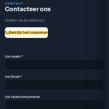
CONTACT
Contacteer ons
Sneller via de telefoon :
Bekijk het nummer
Uw naam *
Uw Email *
Uw telefoonnummer