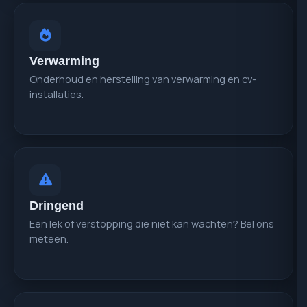
Verwarming
Onderhoud en herstelling van verwarming en cv-
installaties.
Dringend
Een lek of verstopping die niet kan wachten? Bel ons
meteen.