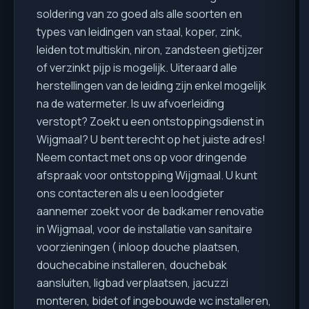
soldering van zo goed als alle soorten en
types van leidingen van staal, koper, zink,
leiden tot multiskin, niron, zandsteen gietijzer
of verzinkt pijp is mogelijk. Uiteraard alle
herstellingen van de leiding zijn enkel mogelijk
na de watermeter. Is uw afvoerleiding
verstopt? Zoekt u een ontstoppingsdienst in
Wijgmaal? U bent terecht op het juiste adres!
Neem contact met ons op voor dringende
afspraak voor ontstopping Wijgmaal. U kunt
ons contacteren als u een loodgieter
aannemer zoekt voor de badkamer renovatie
in Wijgmaal, voor de installatie van sanitaire
voorzieningen ( inloop douche plaatsen,
douchecabine installeren, douchebak
aansluiten, ligbad verplaatsen, jacuzzi
monteren, bidet of ingebouwde wc installeren,