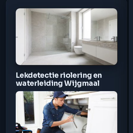
Lekdetectie riolering en
waterleiding Wijgmaal