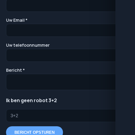
Uw Email *
Uw telefoonnummer
Bericht *
Ik ben geen robot 3+2
BERICHT OPSTUREN