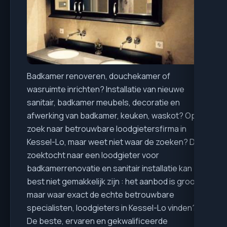
Badkamer renoveren, douchekamer of
wasruimte inrichten? Installatie van nieuwe
sanitair, badkamer meubels, decoratie en
afwerking van badkamer, keuken, waskot? Op
zoek naar betrouwbare loodgietersfirma in
Kessel-Lo, maar weet niet waar de zoeken? De
zoektocht naar een loodgieter voor
badkamerrenovatie en sanitair installatie kan
best niet gemakkelijk zijn : het aanbod is groot,
maar waar exact de echte betrouwbare
specialisten, loodgieters in Kessel-Lo vinden?
De beste, ervaren en gekwalificeerde