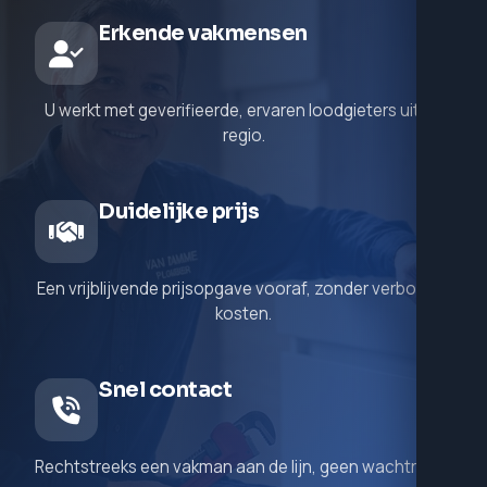
Erkende vakmensen
U werkt met geverifieerde, ervaren loodgieters uit de
regio.
Duidelijke prijs
Een vrijblijvende prijsopgave vooraf, zonder verborgen
kosten.
Snel contact
Rechtstreeks een vakman aan de lijn, geen wachtrij.