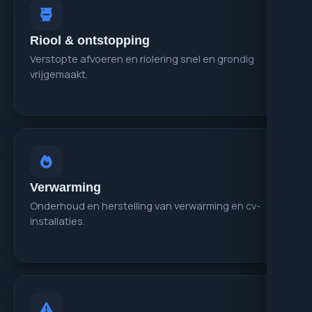
Riool & ontstopping
Verstopte afvoeren en riolering snel en grondig
vrijgemaakt.
Verwarming
Onderhoud en herstelling van verwarming en cv-
installaties.