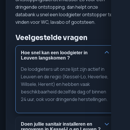
dringende ontstopping, dan helpt onze
databank u snel een loodgieter ontstopper te
vinden voor WC, lavabo of gootsteen.
Veelgestelde vragen
Hoe snel kan een loodgieter in
Leuven langskomen ?
De loodgieters uit onze lijst zijn actief in
Leuven en de regio (Kessel-Lo, Heverlee,
Wilsele, Herent) en hebben vaak
beschikbaarheid dezelfde dag of binnen
24 uur, ook voor dringende herstellingen.
Doen jullie sanitair installeren en
renoveren in Kessel-Lo en Leuven ?