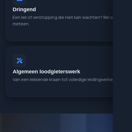
Dringend
Een lek of verstopping die niet kan wachten? Bel ons
meteen.
Algemeen loodgieterswerk
Van een lekkende kraan tot volledige leidingwerken.