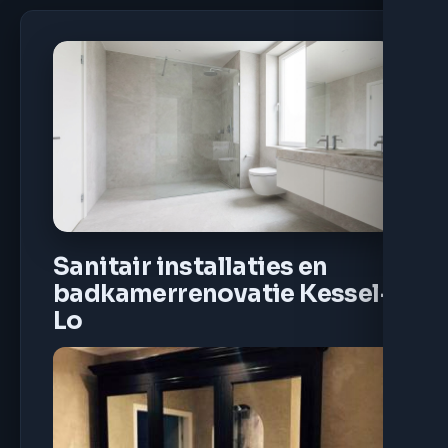
Sanitair installaties en
badkamerrenovatie Kessel-
Lo