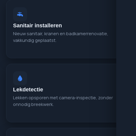
Sanitair installeren
Nieuw sanitair, kranen en badkamerrenovatie,
vakkundig geplaatst.
Lekdetectie
Lekken opsporen met camera-inspectie, zonder
onnodig breekwerk.