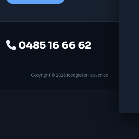
0485 16 66 62
Copyright © 2026 loodgieter-leuven.be