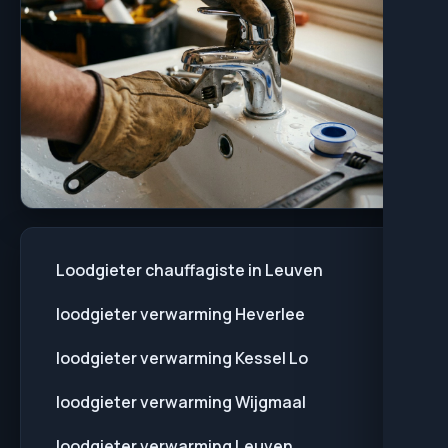
Loodgieter chauffagiste in Leuven
loodgieter verwarming Heverlee
loodgieter verwarming Kessel Lo
loodgieter verwarming Wijgmaal
loodgieter verwarming Leuven