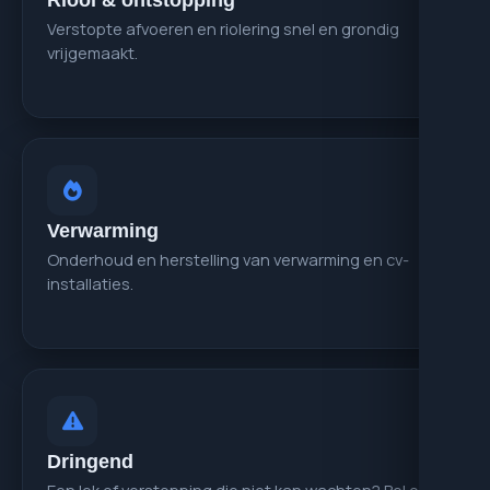
Riool & ontstopping
Verstopte afvoeren en riolering snel en grondig
vrijgemaakt.
Verwarming
Onderhoud en herstelling van verwarming en cv-
installaties.
Dringend