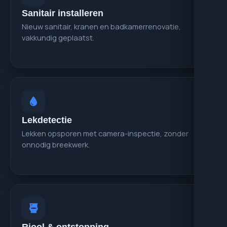
Sanitair installeren
Nieuw sanitair, kranen en badkamerrenovatie,
vakkundig geplaatst.
Lekdetectie
Lekken opsporen met camera-inspectie, zonder
onnodig breekwerk.