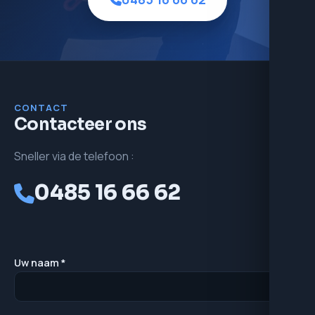
CONTACT
Contacteer ons
Sneller via de telefoon :
0485 16 66 62
Uw naam *