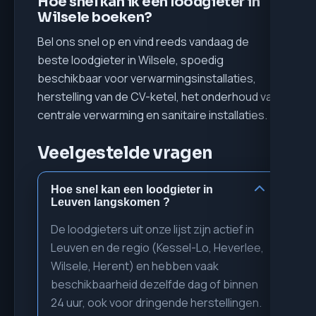
Hoe snel kan ik een loodgieter in
Wilsele boeken?
Bel ons snel op en vind reeds vandaag de
beste loodgieter in Wilsele, spoedig
beschikbaar voor verwarmingsinstallaties,
herstelling van de CV-ketel, het onderhoud van
centrale verwarming en sanitaire installaties.
Veelgestelde vragen
Hoe snel kan een loodgieter in
Leuven langskomen ?
De loodgieters uit onze lijst zijn actief in
Leuven en de regio (Kessel-Lo, Heverlee,
Wilsele, Herent) en hebben vaak
beschikbaarheid dezelfde dag of binnen
24 uur, ook voor dringende herstellingen.