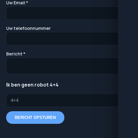
Uw Email *
Uw telefoonnummer
Bericht *
Ik ben geen robot 4+4
BERICHT OPSTUREN